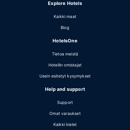
Explore Hotels
Kaikki maat
Blog
HotelsOne
Tietoa meistä
Hotellin omistajat
Usein esitetyt kysymykset
Help and support
Support
Omat varaukset
Kaikki kielet