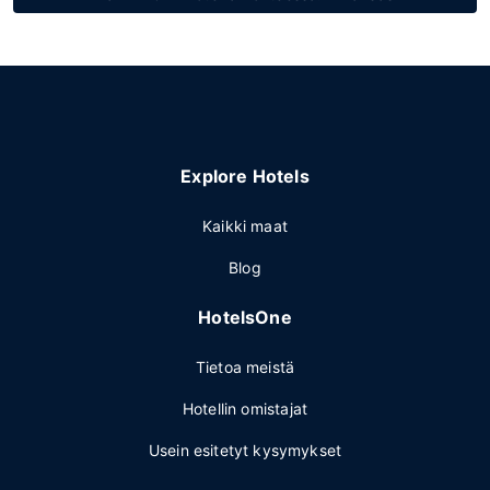
Explore Hotels
Kaikki maat
Blog
HotelsOne
Tietoa meistä
Hotellin omistajat
Usein esitetyt kysymykset