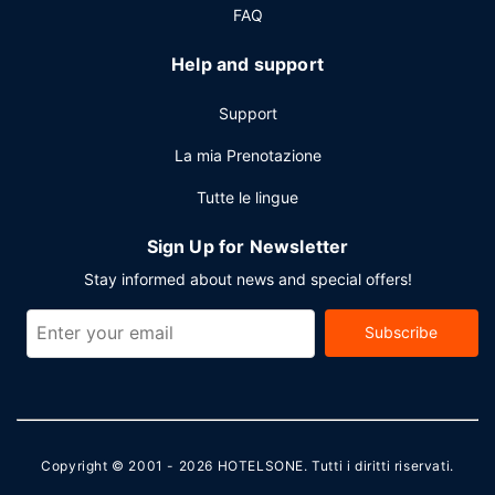
FAQ
Help and support
Support
La mia Prenotazione
Tutte le lingue
Sign Up for Newsletter
Stay informed about news and special offers!
Subscribe
Copyright © 2001 - 2026
HOTELSONE
. Tutti i diritti riservati.