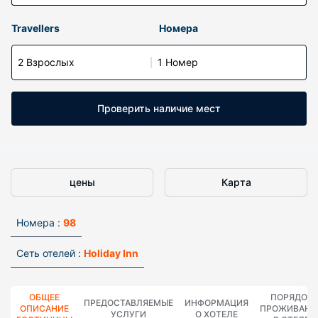
Travellers
Номера
2 Взрослых
1 Номер
Проверить наличие мест
цены
Карта
Номера :
98
Сеть отелей :
Holiday Inn
ОБЩЕЕ
ПОРЯДОК
ПРЕДОСТАВЛЯЕМЫЕ
ИНФОРМАЦИЯ
ОПИСАНИЕ
ПРОЖИВАНИ
УСЛУГИ
О ХОТЕЛЕ