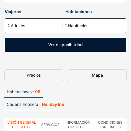
Viajeros
Habitaciones
2 Adultos
1 Habitación
Ver disponibilidad
Precios
Mapa
Habitaciones :
98
Cadena hotelera :
Holiday Inn
VISIÓN GENERAL
INFORMACIÓN
CONDICIONES
SERVICIOS
DEL HOTEL
DEL HOTEL
ESPECIALES