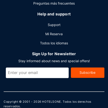
Preguntas más frecuentes
Help and support
Support
Mi Reserva
Todos los idiomas
Sign Up for Newsletter
Stay informed about news and special offers!
Subscribe
Copyright © 2001 - 2026
HOTELSONE
. Todos los derechos
reservados.