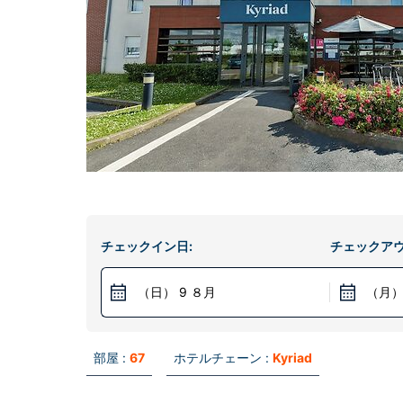
チェックイン日:
チェックアウ
（日） 9 ８月
（月）
部屋 :
67
ホテルチェーン :
Kyriad