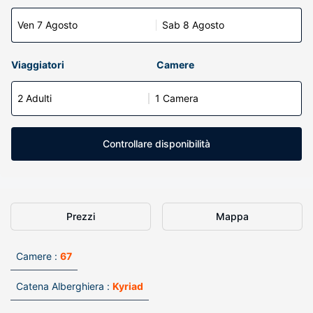
Ven 7 Agosto
Sab 8 Agosto
Viaggiatori
Camere
2 Adulti
1 Camera
Controllare disponibilità
Prezzi
Mappa
Camere :
67
Catena Alberghiera :
Kyriad