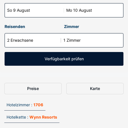
So 9 August
Mo 10 August
Reisenden
Zimmer
2 Erwachsene
1 Zimmer
Verfügbarkeit prüfen
Preise
Karte
Hotelzimmer :
1706
Hotelkette :
Wynn Resorts