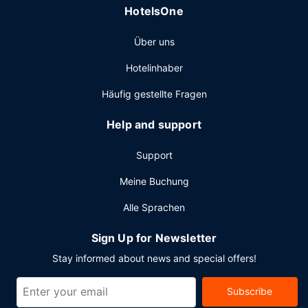
HotelsOne
Über uns
Hotelinhaber
Häufig gestellte Fragen
Help and support
Support
Meine Buchung
Alle Sprachen
Sign Up for Newsletter
Stay informed about news and special offers!
Subscribe