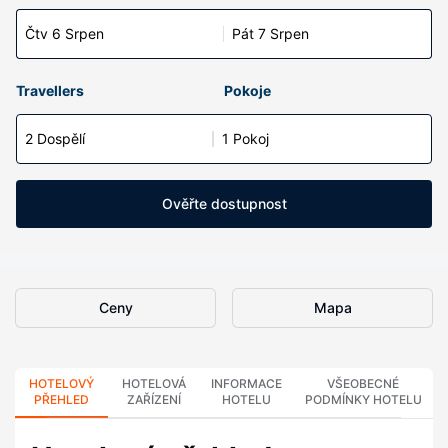
Čtv 6 Srpen
Pát 7 Srpen
Travellers
Pokoje
2 Dospělí
1 Pokoj
Ověřte dostupnost
Ceny
Mapa
HOTELOVÝ
HOTELOVÁ
INFORMACE
VŠEOBECNÉ
PŘEHLED
ZAŘÍZENÍ
HOTELU
PODMÍNKY HOTELU