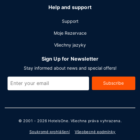
Help and support
Support
Moje Rezervace
Všechny jazyky
Sign Up for Newsletter
Stay informed about news and special offers!
Subscribe
© 2001 - 2026
HotelsOne
. Všechna práva vyhrazena.
Soukromé prohlášení
Všeobecné podmínky