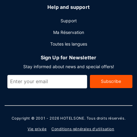
Help and support
Support
Ma Réservation
Toutes les langues
Sign Up for Newsletter
Stay informed about news and special offers!
Subscribe
Copyright © 2001 - 2026
HOTELSONE
. Tous droits réservés.
Vie privée
Conditions générales d'utilisation