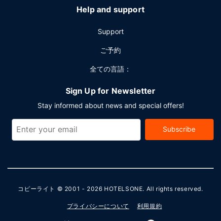
Help and support
Support
ご予約
全ての言語：
Sign Up for Newsletter
Stay informed about news and special offers!
Subscribe
コピーライト © 2001 - 2026
HOTELSONE
. All rights reserved.
プライバシーについて
利用規約