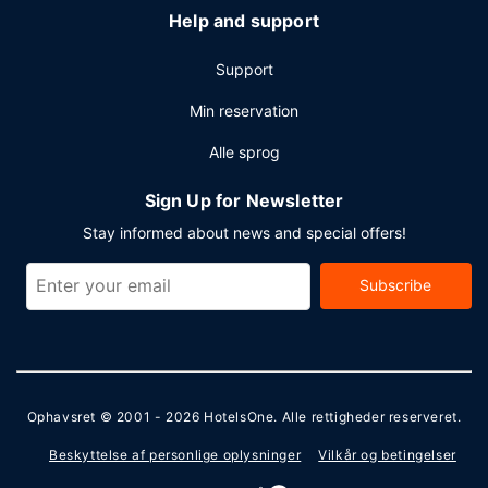
Help and support
Support
Min reservation
Alle sprog
Sign Up for Newsletter
Stay informed about news and special offers!
Subscribe
Ophavsret © 2001 - 2026
HotelsOne
. Alle rettigheder reserveret.
Beskyttelse af personlige oplysninger
Vilkår og betingelser