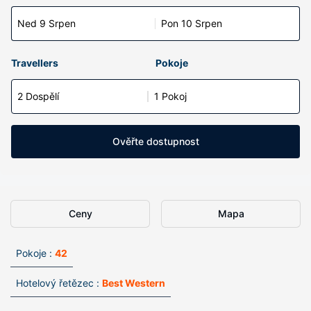
Ned 9 Srpen
Pon 10 Srpen
Travellers
Pokoje
2 Dospělí
1 Pokoj
Ověřte dostupnost
Ceny
Mapa
Pokoje :
42
Hotelový řetězec :
Best Western