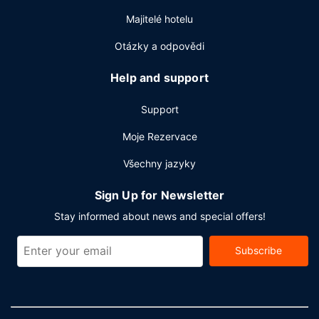
Majitelé hotelu
Otázky a odpovědi
Help and support
Support
Moje Rezervace
Všechny jazyky
Sign Up for Newsletter
Stay informed about news and special offers!
Subscribe