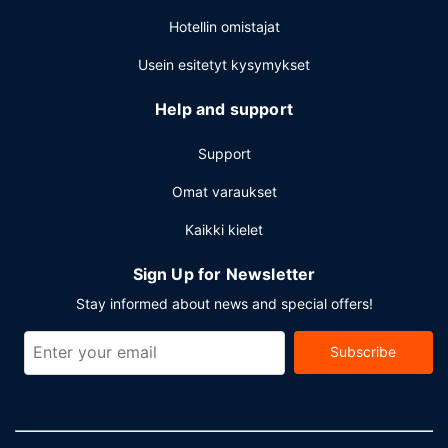
Hotellin omistajat
Usein esitetyt kysymykset
Help and support
Support
Omat varaukset
Kaikki kielet
Sign Up for Newsletter
Stay informed about news and special offers!
Subscribe