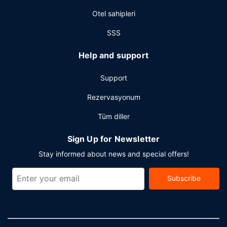
Otel sahipleri
SSS
Help and support
Support
Rezervasyonum
Tüm diller
Sign Up for Newsletter
Stay informed about news and special offers!
Subscribe