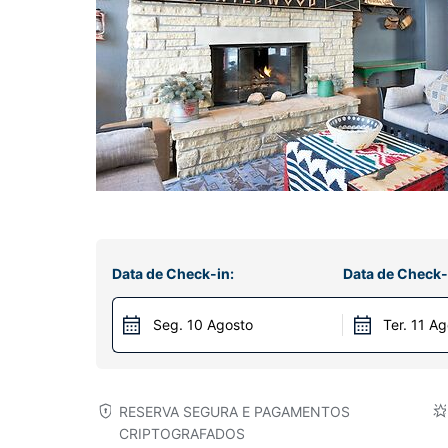
Data de Check-in:
Data de Check-
Seg. 10 Agosto
Ter. 11 A
RESERVA SEGURA E PAGAMENTOS
CRIPTOGRAFADOS