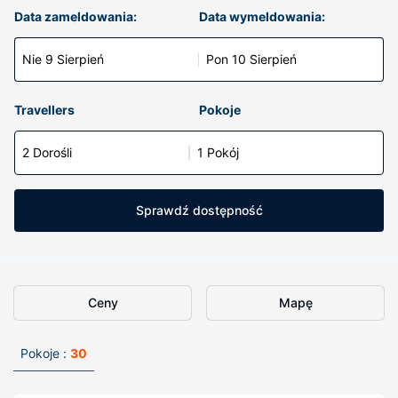
Data zameldowania:
Data wymeldowania:
Nie 9 Sierpień
Pon 10 Sierpień
Travellers
Pokoje
2 Dorośli
1 Pokój
Sprawdź dostępność
Ceny
Mapę
Pokoje :
30