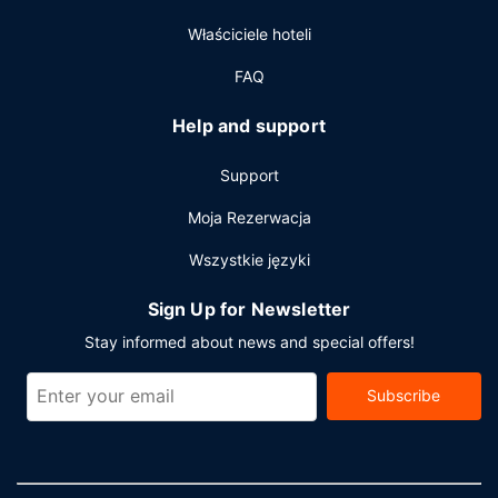
Właściciele hoteli
FAQ
Help and support
Support
Moja Rezerwacja
Wszystkie języki
Sign Up for Newsletter
Stay informed about news and special offers!
Subscribe