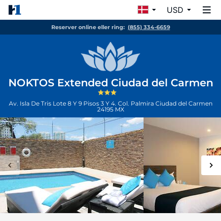
USD
Reserver online eller ring:
(855) 334-6659
NOKTOS Extended Ciudad del Carmen
Av. Isla De Tris Lote 8 Y 9 Pisos 3 Y 4. Col. Palmira
Ciudad del Carmen
24195
MX