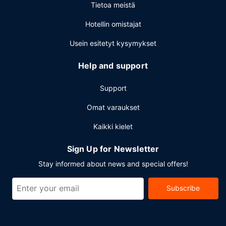
Tietoa meistä
Hotellin omistajat
Usein esitetyt kysymykset
Help and support
Support
Omat varaukset
Kaikki kielet
Sign Up for Newsletter
Stay informed about news and special offers!
Subscribe