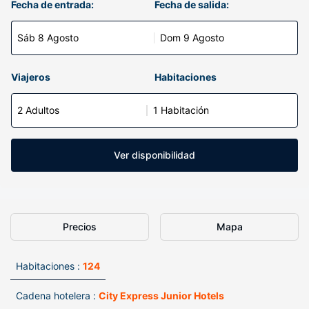
Fecha de entrada:
Fecha de salida:
Sáb 8 Agosto
Dom 9 Agosto
Viajeros
Habitaciones
2 Adultos
1 Habitación
Ver disponibilidad
Precios
Mapa
Habitaciones :
124
Cadena hotelera :
City Express Junior Hotels