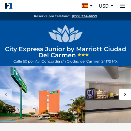
USD
Reserva por teléfono:
(855) 334-6659
City Express Junior by Marriott Ciudad
Del Carmen
Calle 60 por Av. Concordia s/n
Ciudad del Carmen
24179
MX