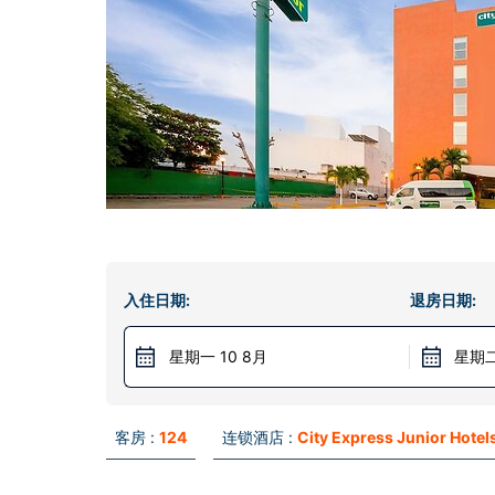
入住日期:
退房日期:
星期一 10 8月
星期二
客房 :
124
连锁酒店 :
City Express Junior Hotel