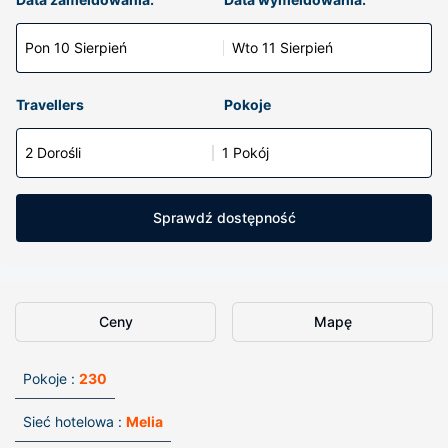
Pon 10 Sierpień
Wto 11 Sierpień
Travellers
Pokoje
2 Dorośli
1 Pokój
Sprawdź dostępność
Ceny
Mapę
Pokoje :
230
Sieć hotelowa :
Melia