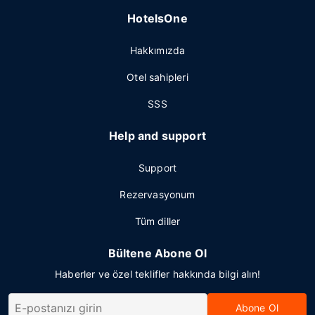
HotelsOne
Hakkımızda
Otel sahipleri
SSS
Help and support
Support
Rezervasyonum
Tüm diller
Bültene Abone Ol
Haberler ve özel teklifler hakkında bilgi alın!
Abone Ol