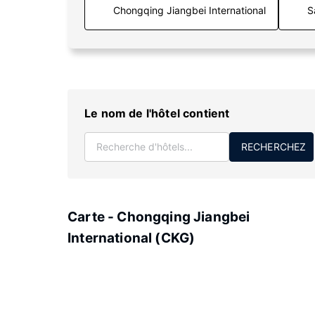
S
Le nom de l'hôtel contient
RECHERCHEZ
Carte - Chongqing Jiangbei
International (CKG)