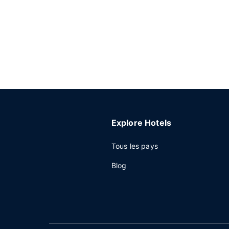
Explore Hotels
Tous les pays
Blog