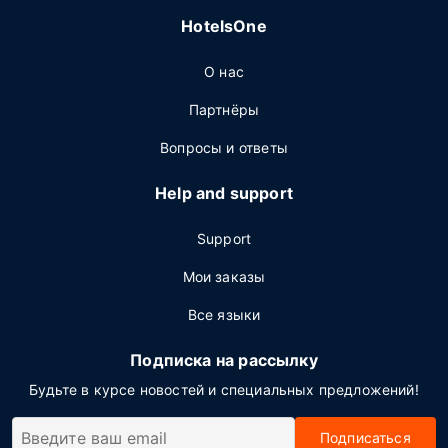
HotelsOne
О нас
Партнёры
Вопросы и ответы
Help and support
Support
Мои заказы
Все языки
Подписка на рассылку
Будьте в курсе новостей и специальных предложений!
Подписаться