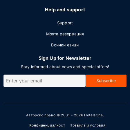
Help and support
Support
Моята резервация
Всички езици
Sign Up for Newsletter
Stay informed about news and special offers!
Subscribe
Авторско право © 2001 - 2026
HotelsOne
.
Конфиденциалност
Правила и условия