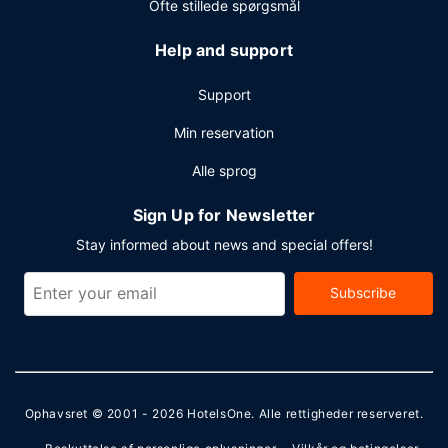
Ofte stillede spørgsmål
Help and support
Support
Min reservation
Alle sprog
Sign Up for Newsletter
Stay informed about news and special offers!
Subscribe
Ophavsret © 2001 - 2026
HotelsOne
. Alle rettigheder reserveret.