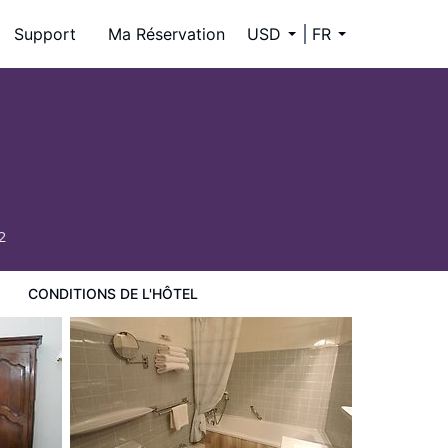
Support
Ma Réservation
USD
FR
2
CONDITIONS DE L'HÔTEL