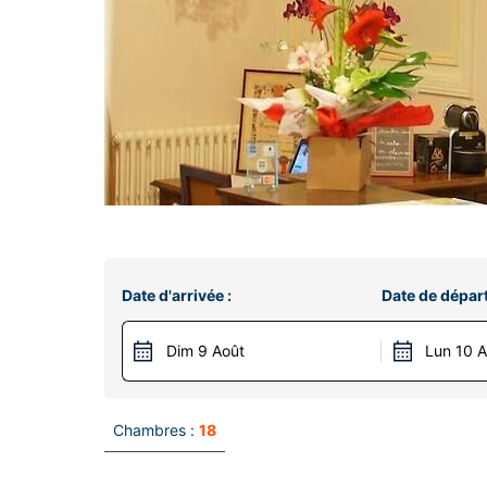
Date d'arrivée :
Date de départ
Dim 9 Août
Lun 10 
Chambres :
18