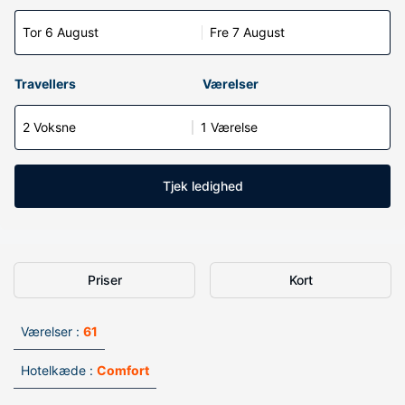
Tor 6 August
Fre 7 August
Travellers
Værelser
2 Voksne
1 Værelse
Tjek ledighed
Priser
Kort
Værelser :
61
Hotelkæde :
Comfort