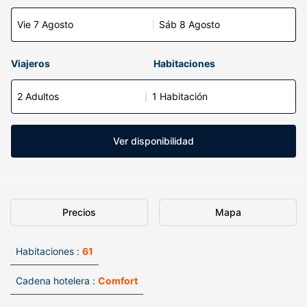
Vie 7 Agosto
Sáb 8 Agosto
Viajeros
Habitaciones
2 Adultos
1 Habitación
Ver disponibilidad
Precios
Mapa
Habitaciones :
61
Cadena hotelera :
Comfort