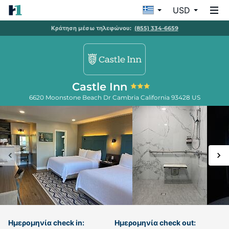
USD
Κράτηση μέσω τηλεφώνου:
(855) 334-6659
Castle Inn
6620 Moonstone Beach Dr
Cambria
California
93428
US
Ημερομηνία check in:
Ημερομηνία check out: