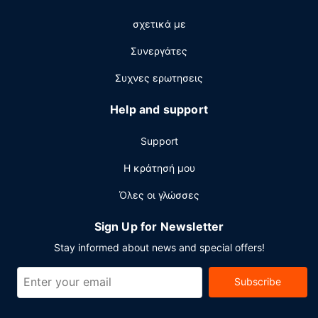
χώρους μας θα βρείτε δωρεάν στάθμευση χωρίς
σχετικά με
παρκαδόρο.
Συνεργάτες
Συχνες ερωτησεις
Help and support
Support
Η κράτησή μου
Όλες οι γλώσσες
Sign Up for Newsletter
Stay informed about news and special offers!
Subscribe