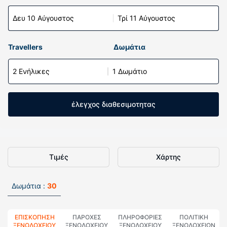
Δευ 10 Αύγουστος
Τρί 11 Αύγουστος
Travellers
Δωμάτια
2 Ενήλικες
1 Δωμάτιο
έλεγχος διαθεσιμοτητας
Τιμές
Χάρτης
Δωμάτια :
30
ΕΠΙΣΚΌΠΗΣΗ
ΠΑΡΟΧΕΣ
ΠΛΗΡΟΦΟΡΊΕΣ
ΠΟΛΙΤΙΚΗ
ΞΕΝΟΔΟΧΕΊΟΥ
ΞΕΝΟΔΟΧΕΙΟΥ
ΞΕΝΟΔΟΧΕΊΟΥ
ΞΕΝΟΔΟΧΕΊΩΝ