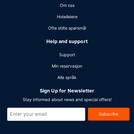
Om oss
Hotelleiere
Ofte stilte spørsmål
Help and support
Support
Min reservasjon
Alle språk
Sign Up for Newsletter
Stay informed about news and special offers!
Subscribe