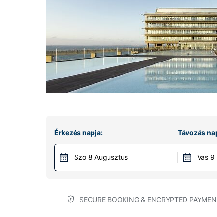
Érkezés napja:
Távozás nap
Szo 8 Augusztus
Vas 9
SECURE BOOKING & ENCRYPTED PAYMEN