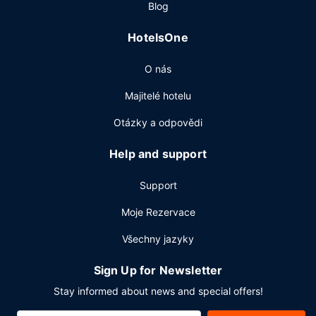
Blog
HotelsOne
O nás
Majitelé hotelu
Otázky a odpovědi
Help and support
Support
Moje Rezervace
Všechny jazyky
Sign Up for Newsletter
Stay informed about news and special offers!