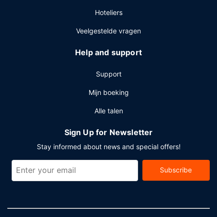
Hoteliers
Veelgestelde vragen
Help and support
Support
Mijn boeking
Alle talen
Sign Up for Newsletter
Stay informed about news and special offers!
Subscribe