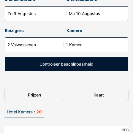
Zo 9 Augustus
Ma 10 Augustus
Reizigers
Kamers
2 Volwassenen
1 Kamer
Controleer beschikbaarheid
Prijzen
Kaart
Hotel Kamers :
20
REGE