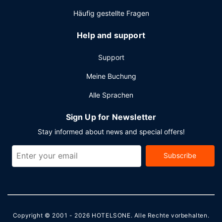
Häufig gestellte Fragen
Help and support
Support
Meine Buchung
Alle Sprachen
Sign Up for Newsletter
Stay informed about news and special offers!
Subscribe
Copyright © 2001 - 2026
HOTELSONE
. Alle Rechte vorbehalten.