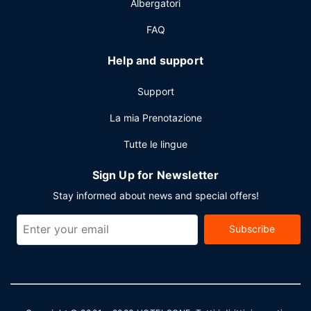
Albergatori
FAQ
Help and support
Support
La mia Prenotazione
Tutte le lingue
Sign Up for Newsletter
Stay informed about news and special offers!
Subscribe