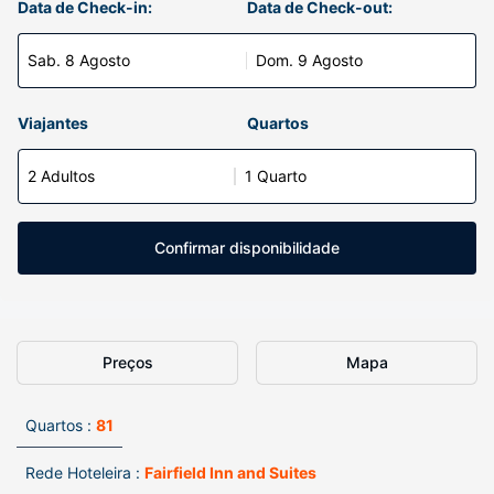
Data de Check-in:
Data de Check-out:
Sab. 8 Agosto
Dom. 9 Agosto
Viajantes
Quartos
2 Adultos
1 Quarto
Confirmar disponibilidade
Preços
Mapa
Quartos :
81
Rede Hoteleira :
Fairfield Inn and Suites