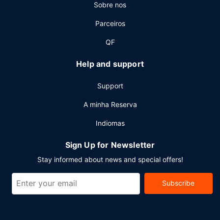
Sobre nos
Parceiros
QF
Help and support
Support
A minha Reserva
Indiomas
Sign Up for Newsletter
Stay informed about news and special offers!
Subscribe