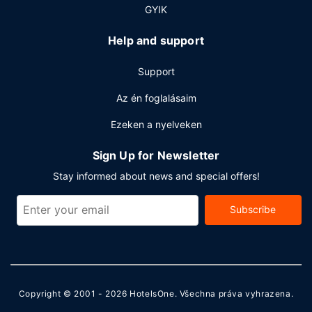
GYIK
Help and support
Support
Az én foglalásaim
Ezeken a nyelveken
Sign Up for Newsletter
Stay informed about news and special offers!
Subscribe
Copyright © 2001 - 2026
HotelsOne
. Všechna práva vyhrazena.