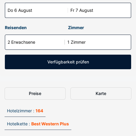
Do 6 August
Fr 7 August
Reisenden
Zimmer
2 Erwachsene
1 Zimmer
Verfügbarkeit prüfen
Preise
Karte
Hotelzimmer :
164
Hotelkette :
Best Western Plus