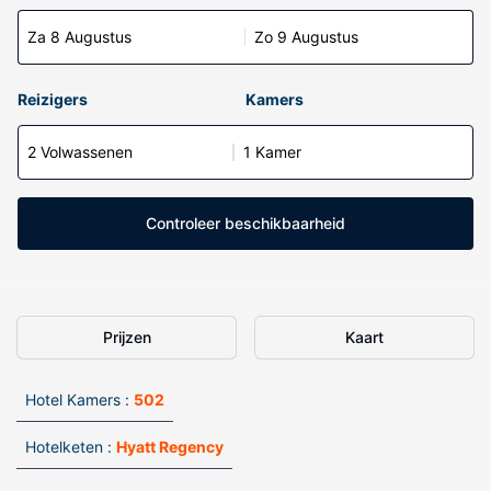
Za 8 Augustus
Zo 9 Augustus
Reizigers
Kamers
2 Volwassenen
1 Kamer
Controleer beschikbaarheid
Prijzen
Kaart
Hotel Kamers :
502
Hotelketen :
Hyatt Regency