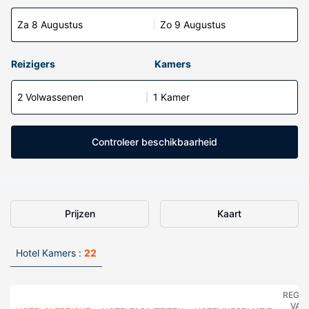
Za 8 Augustus
Zo 9 Augustus
Reizigers
Kamers
2 Volwassenen
1 Kamer
Controleer beschikbaarheid
Prijzen
Kaart
Hotel Kamers :
22
REGE
VAN