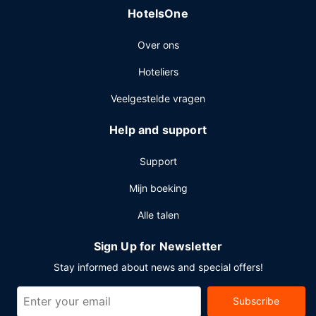
HotelsOne
Over ons
Hoteliers
Veelgestelde vragen
Help and support
Support
Mijn boeking
Alle talen
Sign Up for Newsletter
Stay informed about news and special offers!
Subscribe