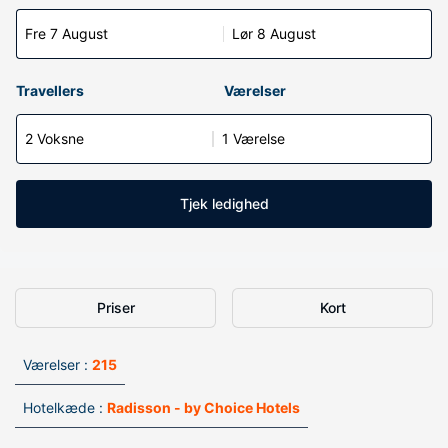
Fre 7 August
Lør 8 August
Travellers
Værelser
2 Voksne
1 Værelse
Tjek ledighed
Priser
Kort
Værelser :
215
Hotelkæde :
Radisson - by Choice Hotels