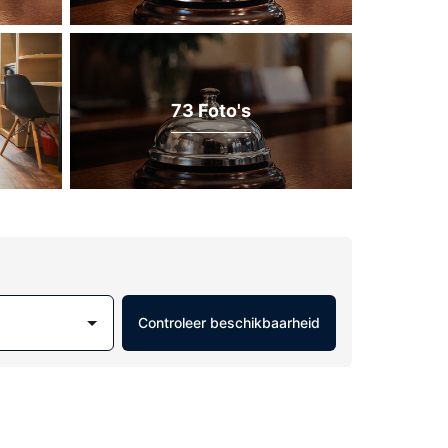
73 Foto's
Controleer beschikbaarheid