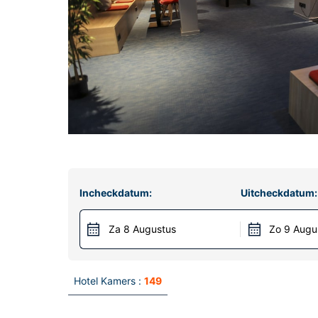
Incheckdatum:
Uitcheckdatum:
Za 8 Augustus
Zo 9 Augu
Hotel Kamers :
149