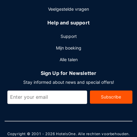
Veelgestelde vragen
Help and support
Support
Mijn boeking
Alle talen
Sign Up for Newsletter
Stay informed about news and special offers!
Subscribe
Copyright © 2001 - 2026
HotelsOne
. Alle rechten voorbehouden.