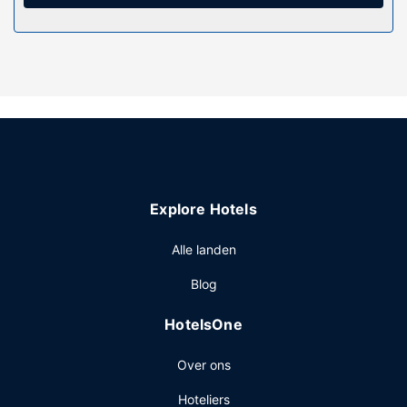
Explore Hotels
Alle landen
Blog
HotelsOne
Over ons
Hoteliers