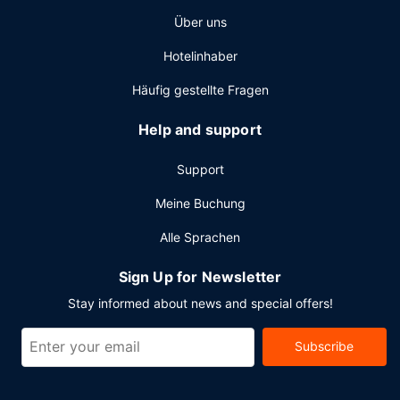
Über uns
Hotelinhaber
Häufig gestellte Fragen
Help and support
Support
Meine Buchung
Alle Sprachen
Sign Up for Newsletter
Stay informed about news and special offers!
Subscribe