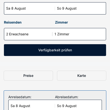
Sa 8 August
So 9 August
Reisenden
Zimmer
2 Erwachsene
1 Zimmer
Verfügbarkeit prüfen
Preise
Karte
Anreisedatum:
Abreisedatum:
Sa 8 August
So 9 August