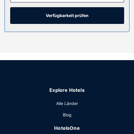
Verfügbarkeit prüfen
Explore Hotels
Alle Länder
Blog
HotelsOne