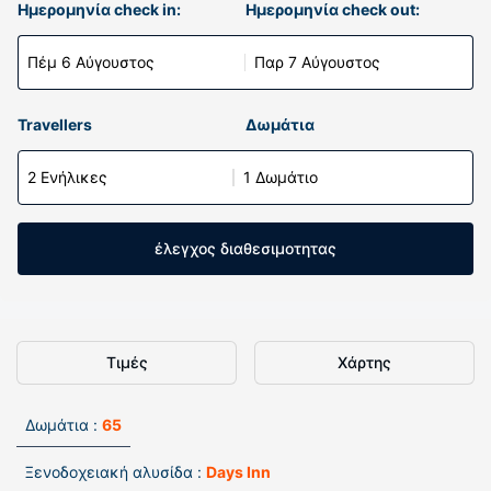
Ημερομηνία check in:
Ημερομηνία check out:
Πέμ 6 Αύγουστος
Παρ 7 Αύγουστος
Travellers
Δωμάτια
2 Ενήλικες
1 Δωμάτιο
έλεγχος διαθεσιμοτητας
Τιμές
Χάρτης
Δωμάτια :
65
Ξενοδοχειακή αλυσίδα :
Days Inn