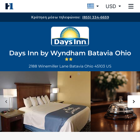
USD
Κράτηση μέσω τηλεφώνου:
(855) 334-6659
Days Inn by Wyndham Batavia Ohio
2188 Winemiller Lane
Batavia
Ohio
45103
US