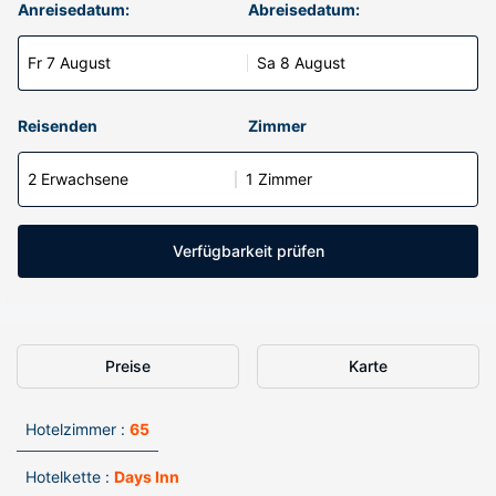
Anreisedatum:
Abreisedatum:
Fr 7 August
Sa 8 August
Reisenden
Zimmer
2 Erwachsene
1 Zimmer
Verfügbarkeit prüfen
Preise
Karte
Hotelzimmer :
65
Hotelkette :
Days Inn