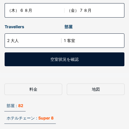
（木） 6 ８月
（金） 7 ８月
Travellers
部屋
2 大人
1 客室
空室状況を確認
料金
地図
部屋 :
82
ホテルチェーン :
Super 8