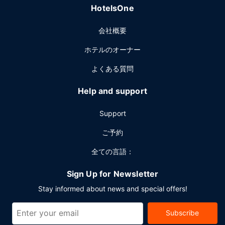
HotelsOne
会社概要
ホテルのオーナー
よくある質問
Help and support
Support
ご予約
全ての言語：
Sign Up for Newsletter
Stay informed about news and special offers!
Subscribe