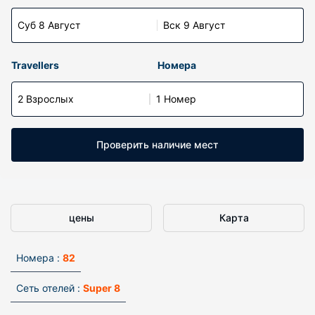
Суб 8 Август
Вск 9 Август
Travellers
Номера
2 Взрослых
1 Номер
Проверить наличие мест
цены
Карта
Номера :
82
Сеть отелей :
Super 8